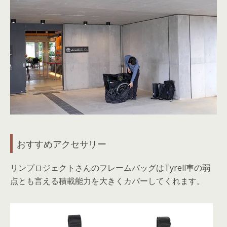
おすすめアクセサリー
リンプロジェクトさんのフレームバッグはTyrell車の弱
点とも言える積載能力を大きくカバーしてくれます。