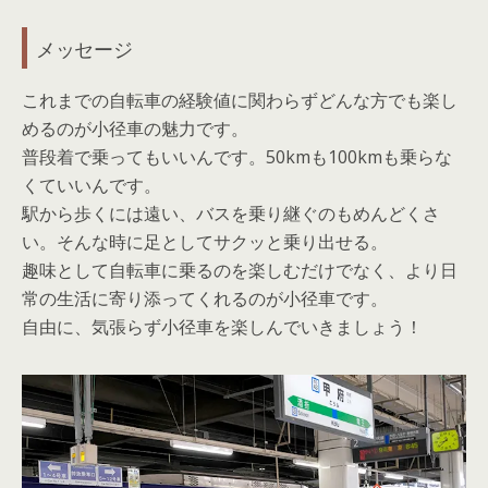
メッセージ
これまでの自転車の経験値に関わらずどんな方でも楽し
めるのが小径車の魅力です。
普段着で乗ってもいいんです。50kmも100kmも乗らな
くていいんです。
駅から歩くには遠い、バスを乗り継ぐのもめんどくさ
い。そんな時に足としてサクッと乗り出せる。
趣味として自転車に乗るのを楽しむだけでなく、より日
常の生活に寄り添ってくれるのが小径車です。
自由に、気張らず小径車を楽しんでいきましょう！