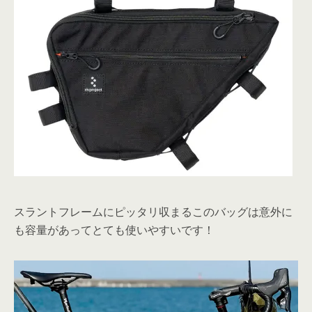
スラントフレームにピッタリ収まるこのバッグは意外に
も容量があってとても使いやすいです！