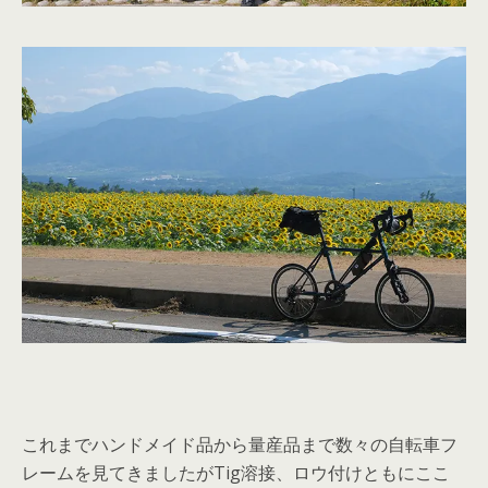
これまでハンドメイド品から量産品まで数々の自転車フ
レームを見てきましたがTig溶接、ロウ付けともにここ