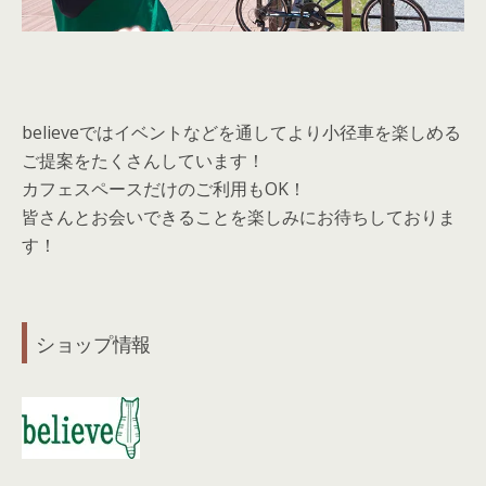
believeではイベントなどを通してより小径車を楽しめる
ご提案をたくさんしています！
カフェスペースだけのご利用もOK！
皆さんとお会いできることを楽しみにお待ちしておりま
す！
ショップ情報