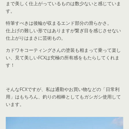
まで美しく仕上がっているものは数少ないと感じていま
す。
特筆すべきは後輪が収まるエンド部分の滑らかさ。
仕上げの難しい形ではありますが繋ぎ目を感じさせない
仕上がりはまさに芸術もの。
カドワキコーティングさんの塗装も相まって乗って楽し
い、見て美しいFCXは究極の所有感をもたらしてくれま
す！
そんなFCXですが、私は通勤やお買い物などの「日常利
用」はもちろん、釣りの相棒としてもガシガシ使用して
います。