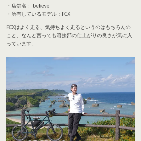
・店舗名： believe
・所有しているモデル：FCX
FCXはよく走る、気持ちよく走るというのはもちろんの
こと、なんと言っても溶接部の仕上がりの良さが気に入
っています。