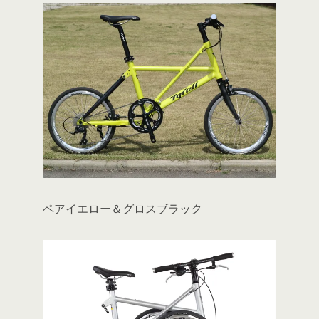
ペアイエロー＆グロスブラック