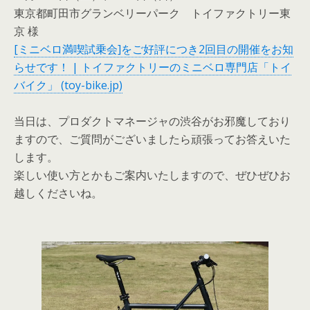
東京都町田市グランベリーパーク トイファクトリー東
京 様
[ミニベロ満喫試乗会]をご好評につき2回目の開催をお知
らせです！ | トイファクトリーのミニベロ専門店「トイ
バイク」 (toy-bike.jp)
当日は、プロダクトマネージャの渋谷がお邪魔しており
ますので、ご質問がございましたら頑張ってお答えいた
します。
楽しい使い方とかもご案内いたしますので、ぜひぜひお
越しくださいね。