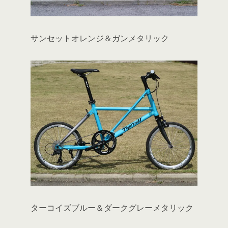
サンセットオレンジ＆ガンメタリック
ターコイズブルー＆ダークグレーメタリック