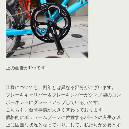
上の画像がFXαです。
仕様についても、例年とは異なる部分がございます。
ブレーキキャリパー＆ブレーキレバーがシマノ製のコン
ポーネントにグレードアップしている点です。
こちらも、台湾事情が大きく関わっております。
価格的にボリュームゾーンに位置するパーツの入手が以
上に困難な状況となっておりまして、私たちが必要とす