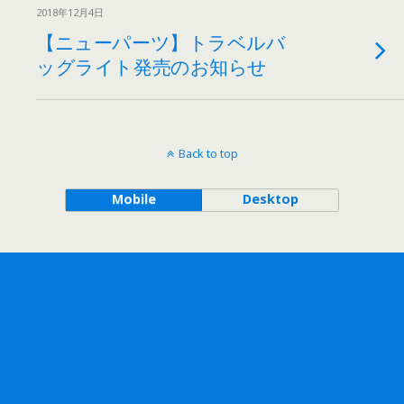
2018年12月4日
【ニューパーツ】トラベルバ
ッグライト発売のお知らせ
Back to top
Mobile
Desktop